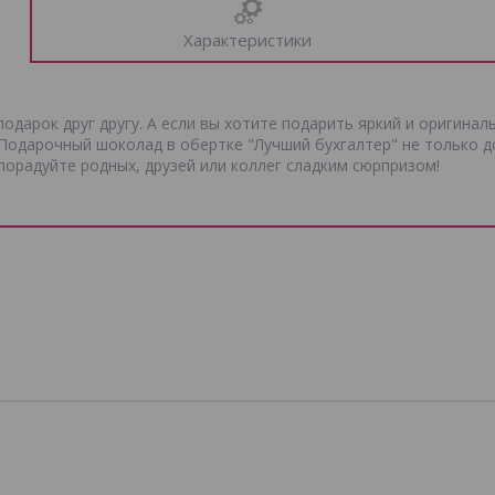
Характеристики
одарок друг другу. А если вы хотите подарить яркий и оригина
 Подарочный шоколад в обертке "Лучший бухгалтер" не только д
орадуйте родных, друзей или коллег сладким сюрпризом!