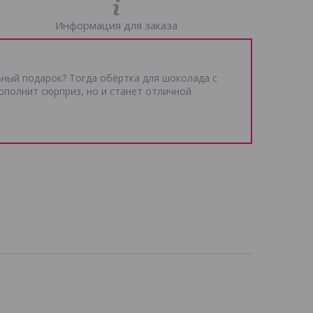
Информация для заказа
льный подарок? Тогда обёртка для шоколада с
ополнит сюрприз, но и станет отличной