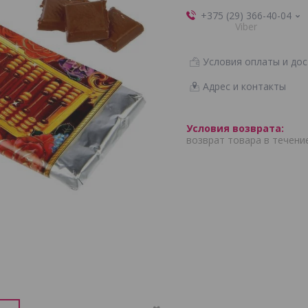
+375 (29) 366-40-04
Viber
Условия оплаты и дос
Адрес и контакты
возврат товара в течени