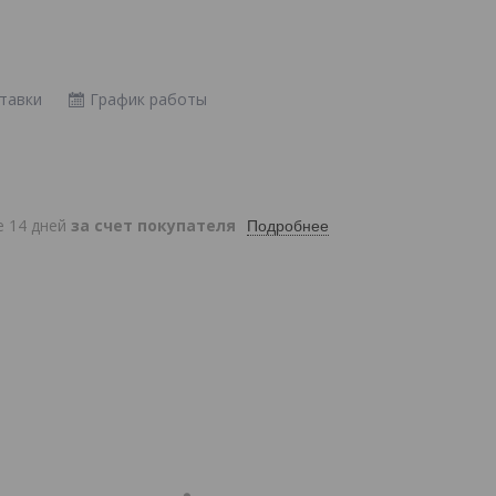
тавки
График работы
е 14 дней
за счет покупателя
Подробнее