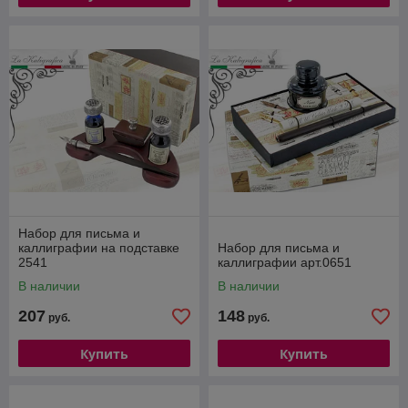
Набор для письма и
каллиграфии на подставке
Набор для письма и
2541
каллиграфии арт.0651
В наличии
В наличии
207
148
руб.
руб.
Купить
Купить