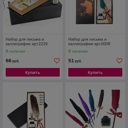
Набор для письма и
Набор для письма и
каллиграфии арт.2226
каллиграфии арт.0008
В наличии
В наличии
66
51
руб.
руб.
Купить
Купить