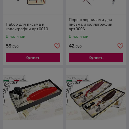
Перо с чернилами для
Набор для письма и
письма и каллиграфии
каллиграфии арт.0010
арт.0006
В наличии
В наличии
59
42
руб.
руб.
Купить
Купить