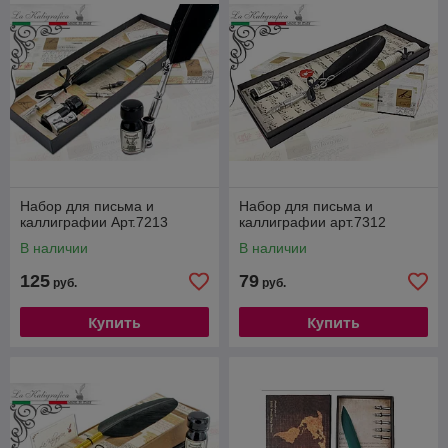
Набор для письма и
Набор для письма и
каллиграфии Арт.7213
каллиграфии арт.7312
В наличии
В наличии
125
79
руб.
руб.
Купить
Купить