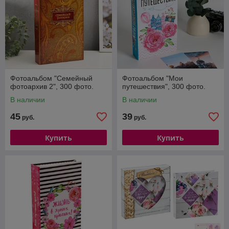
Фотоальбом "Семейный
Фотоальбом "Мои
фотоархив 2", 300 фото.
путешествия", 300 фото.
В наличии
В наличии
45
39
руб.
руб.
Купить
Купить