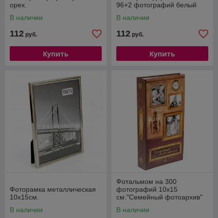
орех.
96+2 фотографий белый
В наличии
В наличии
112
112
руб.
руб.
Купить
Купить
Фотальмом на 300
Фоторамка металлическая
фотографий 10х15
10х15см.
см."Семейный фотоархив"
В наличии
В наличии