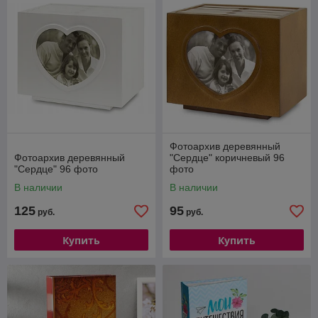
Фотоархив деревянный
Фотоархив деревянный
"Сердце" коричневый 96
"Сердце" 96 фото
фото
В наличии
В наличии
125
95
руб.
руб.
Купить
Купить