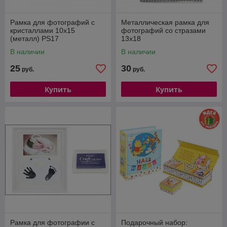
Рамка для фотографий с
Металлическая рамка для
кристаллами 10х15
фотографий со стразами
(металл) PS17
13х18
В наличии
В наличии
25
30
руб.
руб.
Купить
Купить
Рамка для фотографии с
Подарочный набор: