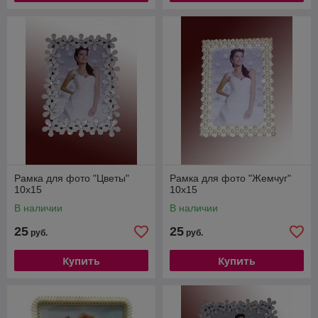
Рамка для фото "Цветы"
Рамка для фото "Жемчуг"
10х15
10х15
В наличии
В наличии
25
25
руб.
руб.
Купить
Купить