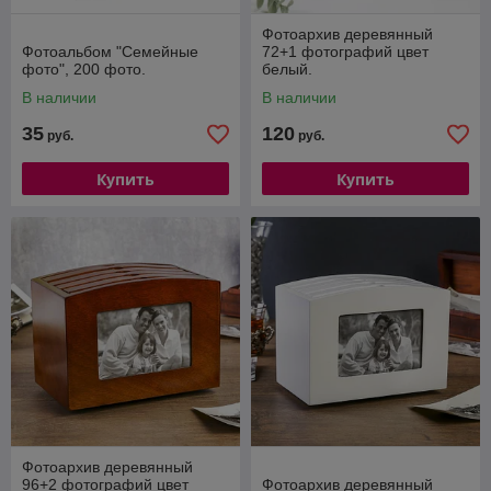
Фотоархив деревянный
Фотоальбом "Семейные
72+1 фотографий цвет
фото", 200 фото.
белый.
В наличии
В наличии
35
120
руб.
руб.
Купить
Купить
Фотоархив деревянный
96+2 фотографий цвет
Фотоархив деревянный