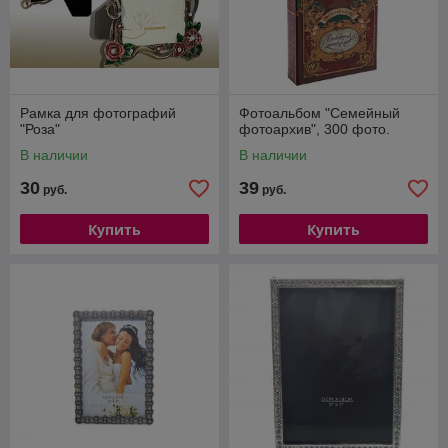
Рамка для фотографий
Фотоальбом "Семейный
"Роза"
фотоархив", 300 фото.
В наличии
В наличии
30
39
руб.
руб.
Купить
Купить