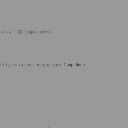
тавки
График работы
е 14 дней
за счет покупателя
Подробнее