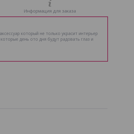
Информация для заказа
аксессуар который не только украсит интерьер
которые день ото дня будут радовать глаз и