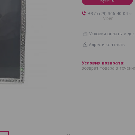
+375 (29) 366-40-04
Viber
Условия оплаты и дос
Адрес и контакты
возврат товара в течени