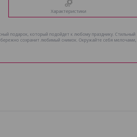
Характеристики
ный подарок, который подойдет к любому празднику. Стильный 
 бережно сохранит любимый снимок. Окружайте себя мелочами, 