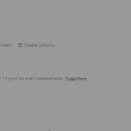
тавки
График работы
е 14 дней
за счет покупателя
Подробнее