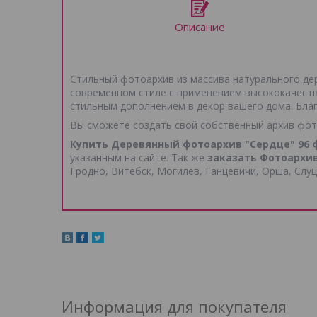
Описание
Стильный фотоархив из массива натурального де
современном стиле с применением высококачеств
стильным дополнением в декор вашего дома. Бл
Вы сможете создать свой собственный архив фот
Купить Деревянный фотоархив "Сердце" 96 
указанным на сайте. Так же
заказать Фотоархив
Гродно, Витебск, Могилев, Ганцевичи, Орша, Слуцк
Информация для покупателя