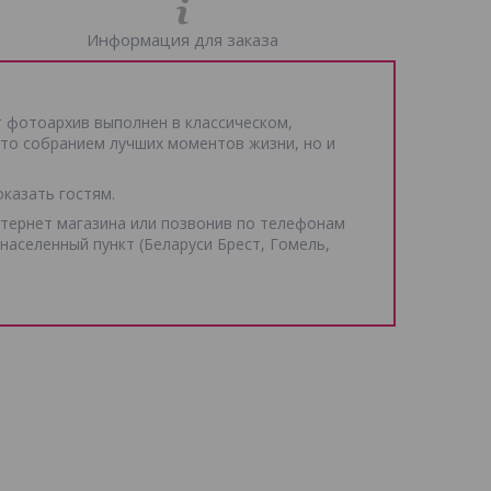
Информация для заказа
 фотоархив выполнен в классическом,
то собранием лучших моментов жизни, но и
казать гостям.
нтернет магазина или позвонив по телефонам
населенный пункт (Беларуси Брест, Гомель,