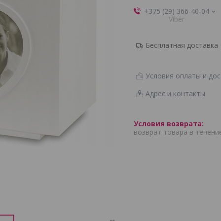
+375 (29) 366-40-04
Viber
Бесплатная доставка
Условия оплаты и дос
Адрес и контакты
возврат товара в течени