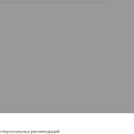
я персональных рекомендаций.