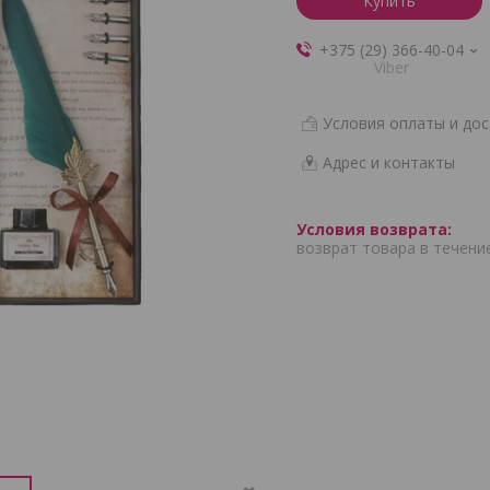
Купить
+375 (29) 366-40-04
Viber
Условия оплаты и дос
Адрес и контакты
возврат товара в течени