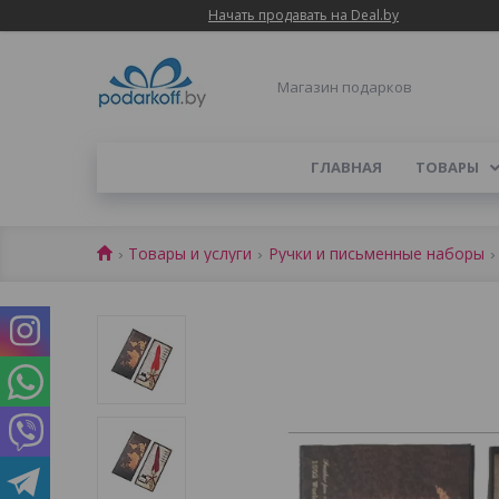
Начать продавать на Deal.by
Магазин подарков
ГЛАВНАЯ
ТОВАРЫ
Товары и услуги
Ручки и письменные наборы