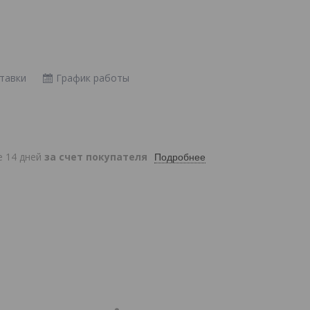
тавки
График работы
е 14 дней
за счет покупателя
Подробнее