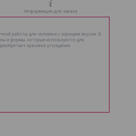
Информация для заказа
чной работы для человека с хорошим вкусом. В
ны и формы, которые используются для
приобретает красивое утолщение.