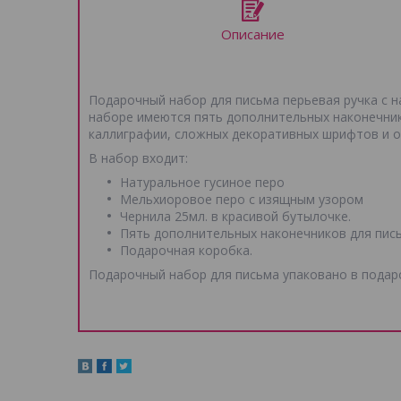
Описание
Подарочный набор для письма перьевая ручка с н
наборе имеются пять дополнительных наконечни
каллиграфии, сложных декоративных шрифтов и о
В набор входит:
Натуральное гусиное перо
Мельхиоровое перо с изящным узором
Чернила 25мл. в красивой бутылочке.
Пять дополнительных наконечников для пись
Подарочная коробка.
Подарочный набор для письма упаковано в подаро