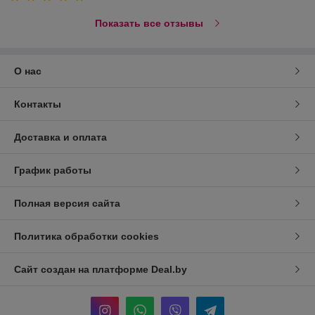
Показать все отзывы
О нас
Контакты
Доставка и оплата
График работы
Полная версия сайта
Политика обработки cookies
Сайт создан на платформе Deal.by