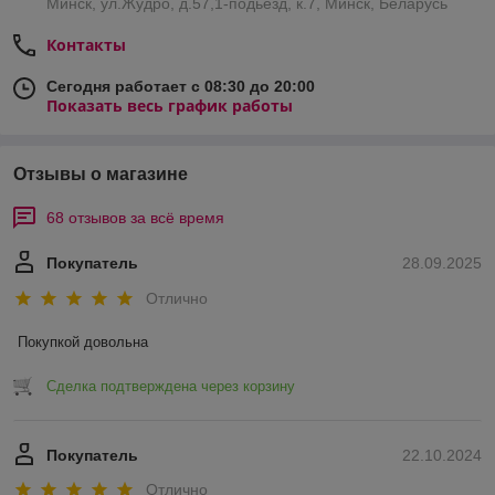
Минск, ул.Жудро, д.57,1-подьезд, к.7, Минск, Беларусь
Контакты
Сегодня работает с 08:30 до 20:00
Показать весь график работы
Отзывы о магазине
68 отзывов за всё время
Покупатель
28.09.2025
Отлично
Покупкой довольна
Сделка подтверждена через корзину
Покупатель
22.10.2024
Отлично