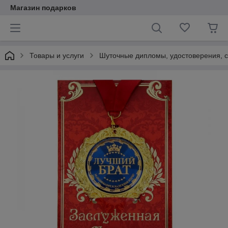
Магазин подарков
Товары и услуги
Шуточные дипломы, удостоверения, с