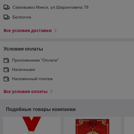
Самовывоз Минск, ул.Шаранговича 78
Белпочта
Все условия доставки
Условия оплаты
Приложением "Оплати"
Наличными
Наложенный платеж
Все условия оплаты
Подобные товары компании