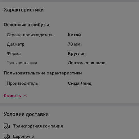
Характеристики
Основные атрибуты
Страна производитель
Китай
Диаметр
70 мм
Форма
Круглая
Тип крепления
Ленточка на шею
Пользовательские характеристики
Производитель
Сима Ленд
Скрыть
Условия доставки
Транспортная компания
Европочта