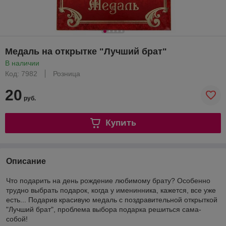
Медаль на открытке "Лучший брат"
В наличии
Код: 7982
Розница
20
руб.
Купить
Описание
Что подарить на день рождение любимому брату? Особенно
трудно выбрать подарок, когда у именинника, кажется, все уже
есть... Подарив красивую медаль с поздравительной открыткой
"Лучший брат", проблема выбора подарка решиться сама-
собой!