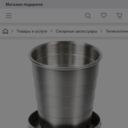
Магазин подарков
Товары и услуги
Сигарные аксессуары
Телескопич