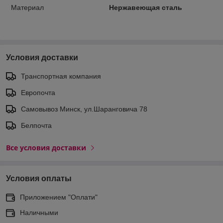
Материал
Нержавеющая сталь
Условия доставки
Транспортная компания
Европочта
Самовывоз Минск, ул.Шаранговича 78
Белпочта
Все условия доставки
Условия оплаты
Приложением "Оплати"
Наличными