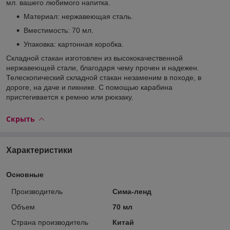
мл. вашего любимого напитка.
Материал: нержавеющая сталь.
Вместимость: 70 мл.
Упаковка: картонная коробка.
Складной стакан изготовлен из высококачественной
нержавеющей стали, благодаря чему прочен и надежен.
Телескопический складной стакан незаменим в походе, в
дороге, на даче и пикнике. С помощью карабина
пристегивается к ремню или рюкзаку.
Скрыть
Характеристики
Основные
Производитель
Сима-ленд
Объем
70 мл
Страна производитель
Китай