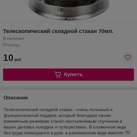
Телескопический складной стакан 70мл.
В наличии
Розница
10
руб.
Купить
Описание
Телескопический складной стакан - очень полезный и
функциональный подарок, который благодаря своим
компактным размерам станет неотъемлемым спутником в
ваших деловых поездках и путешествиях. В сложенном виде
без труда помещается в руке, в разложенном виде вместит 70