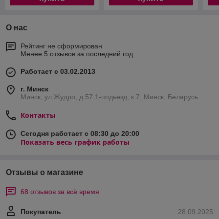
О нас
Рейтинг не сформирован
Менее 5 отзывов за последний год
Работает с 03.02.2013
г. Минск
Минск, ул.Жудро, д.57,1-подьезд, к.7, Минск, Беларусь
Контакты
Сегодня работает с 08:30 до 20:00
Показать весь график работы
Отзывы о магазине
68 отзывов за всё время
Покупатель
28.09.2025