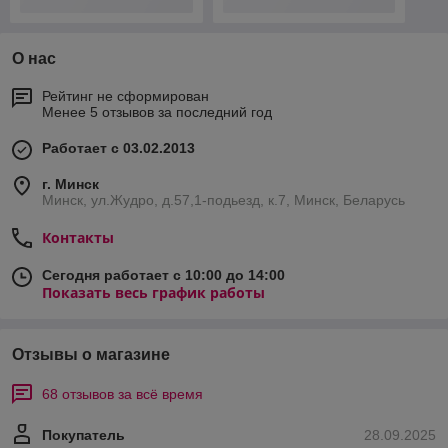
О нас
Контакты
Доставка и оплата
График работы
Полная версия сайта
Политика обработки cookies
Сайт создан на платформе Deal.by