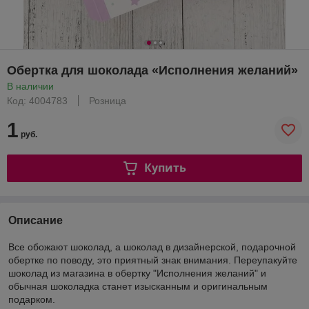
Обертка для шоколада «Исполнения желаний»
В наличии
Код: 4004783
Розница
1
руб.
Купить
Описание
Все обожают шоколад, а шоколад в дизайнерской, подарочной
обертке по поводу, это приятный знак внимания. Переупакуйте
шоколад из магазина в обертку "Исполнения желаний" и
обычная шоколадка станет изысканным и оригинальным
подарком.