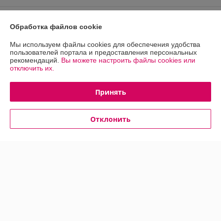
Обработка файлов cookie
Мы используем файлы cookies для обеспечения удобства
пользователей портала и предоставления персональных
рекомендаций.
Вы можете настроить файлы cookies или
отключить их.
Принять
Отклонить