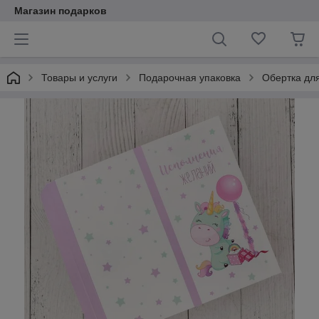
Магазин подарков
Товары и услуги
Подарочная упаковка
Обертка дл