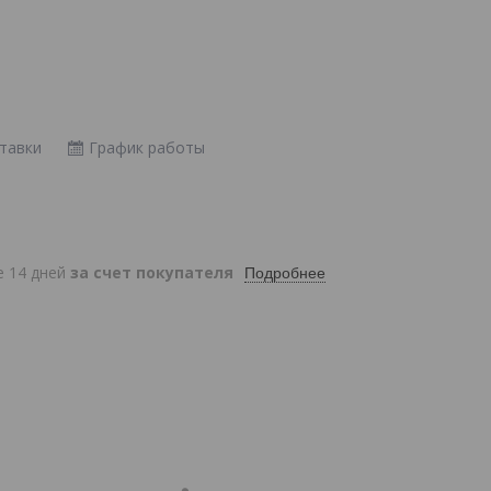
тавки
График работы
е 14 дней
за счет покупателя
Подробнее