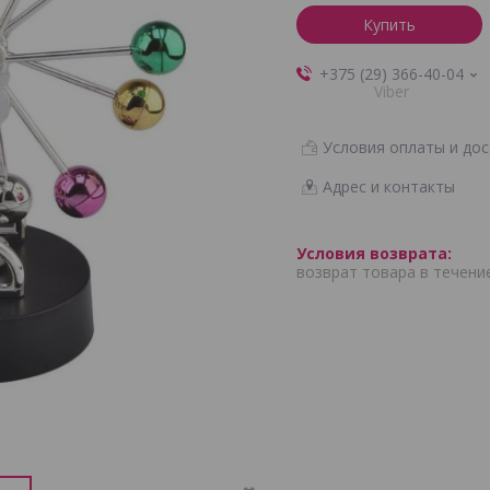
Купить
+375 (29) 366-40-04
Viber
Условия оплаты и дос
Адрес и контакты
возврат товара в течени