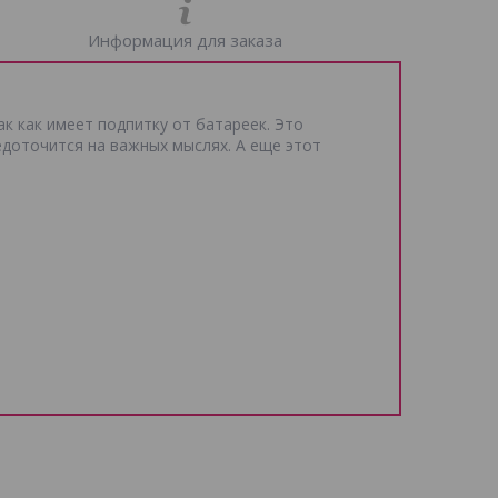
Информация для заказа
к как имеет подпитку от батареек. Это
доточится на важных мыслях. А еще этот