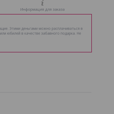
Информация для заказа
ящие. Этими деньгами можно расплачиваться в
 или юбилей в качестве забавного подарка. Не