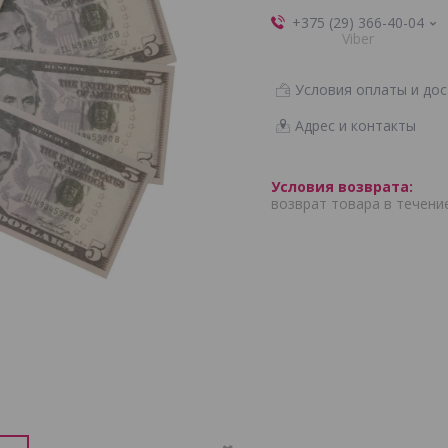
+375 (29) 366-40-04
Viber
Условия оплаты и дос
Адрес и контакты
возврат товара в течени