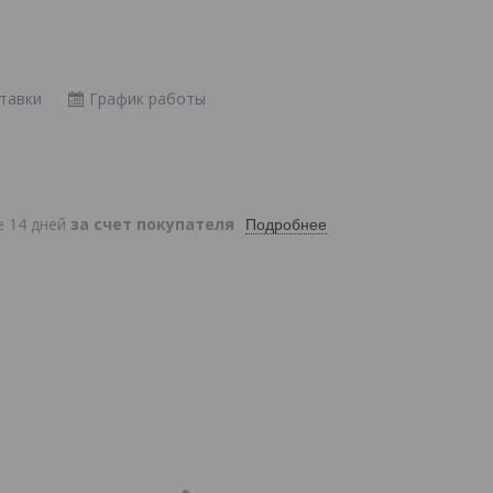
тавки
График работы
е 14 дней
за счет покупателя
Подробнее