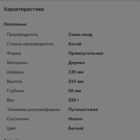
Характеристики
Основные
Производитель
Сима-ленд
Страна производитель
Китай
Форма
Прямоугольная
Материал
Дерево
Ширина
130 мм
Высота
210 мм
Глубина
50 мм
Вес
520 г
Тематика рисунка/формы
Путешествия
Состояние
Новое
Цвет
Белый