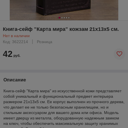
Книга-сейф "Карта мира" кожзам 21х13х5 см.
Нет в наличии
Код: 3622214
Розница
42
руб.
Описание
Книга-сейф "Карта мира" из искусственной кожи представляет
собой уникальный и функциональный предмет интерьера
размером 21х13х5 см. Ее корпус выполнен из прочного дерева,
что делает ее не только безопасным хранилищем, но и
стильным аксессуаром для вашего дома или офиса. Модель
имеет дверцу из металла, оборудованную надежным замком
на ключ, чтобы обеспечить максимальную защиту хранимых