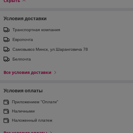
Скрыть
Условия доставки
Транспортная компания
Европочта
Самовывоз Минск, ул.Шаранговича 78
Белпочта
Все условия доставки
Условия оплаты
Приложением "Оплати"
Наличными
Наложенный платеж
Все условия оплаты