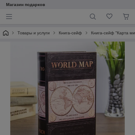
Магазин подарков
Товары и услуги
Книга-сейф
Книга-сейф "Карта ми