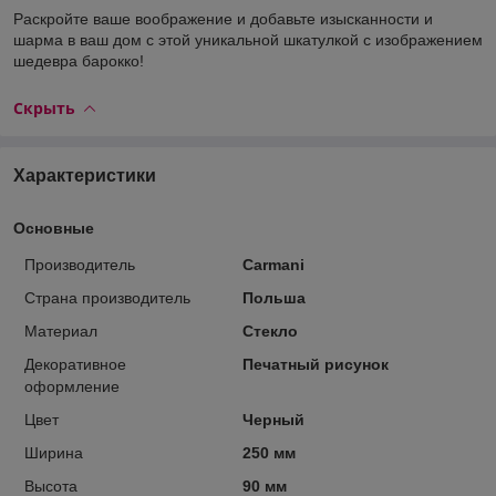
Раскройте ваше воображение и добавьте изысканности и
шарма в ваш дом с этой уникальной шкатулкой с изображением
шедевра барокко!
Скрыть
Характеристики
Основные
Производитель
Carmani
Страна производитель
Польша
Материал
Стекло
Декоративное
Печатный рисунок
оформление
Цвет
Черный
Ширина
250 мм
Высота
90 мм