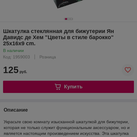
Шкатулка стеклянная для бижутерии Ян
Давидс де Хем "Цветы в стиле барокко"
25x16x9 cm.
В наличии
Код: 1959003
Розница
125
руб.
Купить
Описание
Украсьте свою комнату изысканной шкатулкой для бижутерии,
которая не только служит функциональным аксессуаром, но и
является настоящим произведением искусства. Эта шкатулка