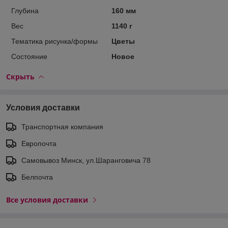
Глубина
160 мм
Вес
1140 г
Тематика рисунка/формы
Цветы
Состояние
Новое
Скрыть
Условия доставки
Транспортная компания
Европочта
Самовывоз Минск, ул.Шаранговича 78
Белпочта
Все условия доставки