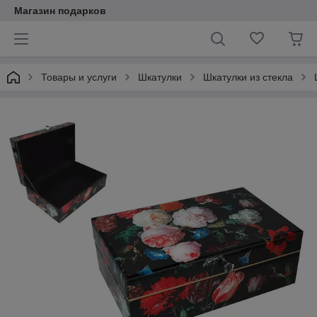
Магазин подарков
Товары и услуги
Шкатулки
Шкатулки из стекла