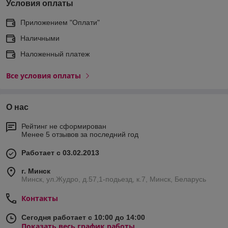
Условия оплаты
Приложением "Оплати"
Наличными
Наложенный платеж
Все условия оплаты
О нас
Рейтинг не сформирован
Менее 5 отзывов за последний год
Работает с 03.02.2013
г. Минск
Минск, ул.Жудро, д.57,1-подьезд, к.7, Минск, Беларусь
Контакты
Сегодня работает с 10:00 до 14:00
Показать весь график работы