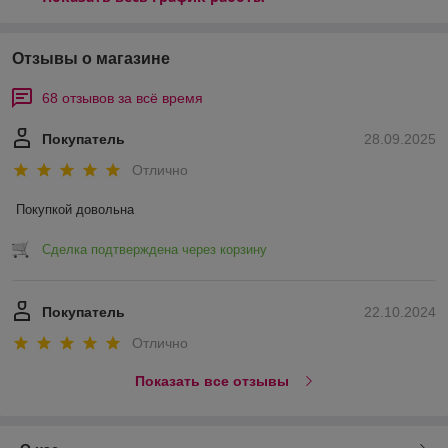
Отзывы о магазине
68 отзывов за всё время
Покупатель
28.09.2025
Отлично
Покупкой довольна
Сделка подтверждена через корзину
Покупатель
22.10.2024
Отлично
Показать все отзывы