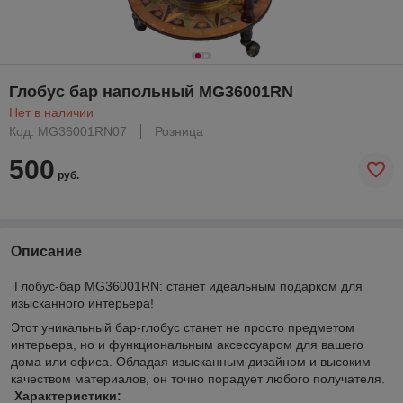
Глобус бар напольный MG36001RN
Нет в наличии
Код: MG36001RN07
Розница
500
руб.
Описание
Глобус-бар MG36001RN: станет идеальным подарком для
изысканного интерьера!
Этот уникальный бар-глобус станет не просто предметом
интерьера, но и функциональным аксессуаром для вашего
дома или офиса. Обладая изысканным дизайном и высоким
качеством материалов, он точно порадует любого получателя.
Характеристики: