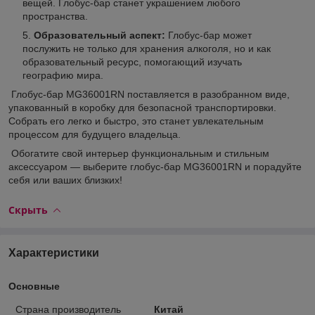
вещей. Глобус-бар станет украшением любого
пространства.
Образовательный аспект:
Глобус-бар может
послужить не только для хранения алкоголя, но и как
образовательный ресурс, помогающий изучать
географию мира.
Глобус-бар MG36001RN поставляется в разобранном виде,
упакованный в коробку для безопасной транспортировки.
Собрать его легко и быстро, это станет увлекательным
процессом для будущего владельца.
Обогатите свой интерьер функциональным и стильным
аксессуаром — выберите глобус-бар MG36001RN и порадуйте
себя или ваших близких!
Скрыть
Характеристики
Основные
Страна производитель
Китай