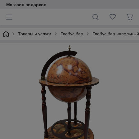
Магазин подарков
Товары и услуги
Глобус бар
Глобус бар напольный