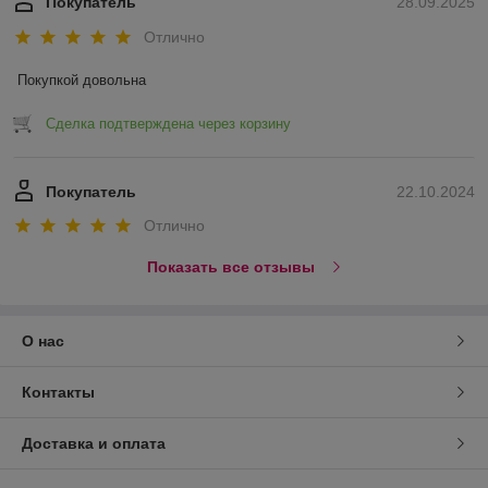
Покупатель
28.09.2025
Отлично
Покупкой довольна
Сделка подтверждена через корзину
Покупатель
22.10.2024
Отлично
Показать все отзывы
О нас
Контакты
Доставка и оплата