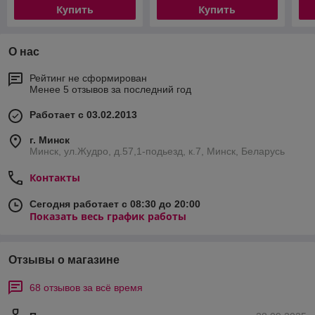
Купить
Купить
О нас
Рейтинг не сформирован
Менее 5 отзывов за последний год
Работает с 03.02.2013
г. Минск
Минск, ул.Жудро, д.57,1-подьезд, к.7, Минск, Беларусь
Контакты
Сегодня работает с 08:30 до 20:00
Показать весь график работы
Отзывы о магазине
68 отзывов за всё время