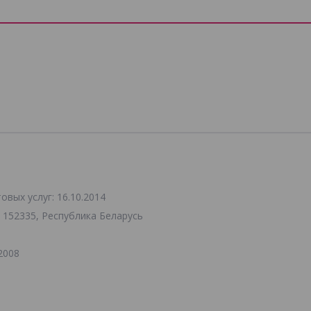
вых услуг: 16.10.2014
 152335, Республика Беларусь
2008