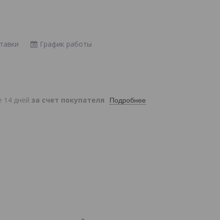
тавки
График работы
е 14 дней
за счет покупателя
Подробнее