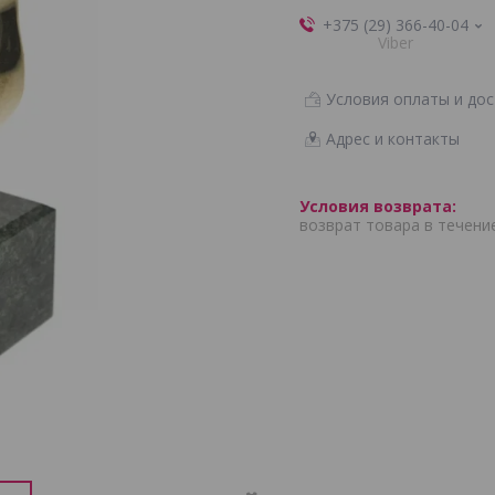
+375 (29) 366-40-04
Viber
Условия оплаты и дос
Адрес и контакты
возврат товара в течени