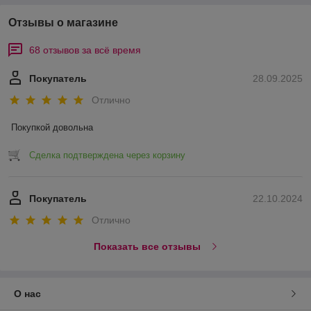
Отзывы о магазине
68 отзывов за всё время
Покупатель
28.09.2025
Отлично
Покупкой довольна
Сделка подтверждена через корзину
Покупатель
22.10.2024
Отлично
Показать все отзывы
О нас