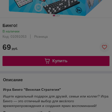
Бинго!
В наличии
Код: 01091053
Розница
69
руб.
Купить
Описание
Игра Бинго "Веселая Стратегия"
Ищете идеальный подарок для друзей, семьи или коллег? Игра
Бинго — это отличный выбор для весёлого
времяпрепровождения и создания ярких воспоминаний!