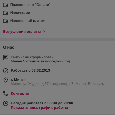
Приложением "Оплати"
Наличными
Наложенный платеж
Все условия оплаты
О нас
Рейтинг не сформирован
Менее 5 отзывов за последний год
Работает с 03.02.2013
г. Минск
Минск, ул.Жудро, д.57,1-подьезд, к.7, Минск, Беларусь
Контакты
Сегодня работает с 08:30 до 20:00
Показать весь график работы