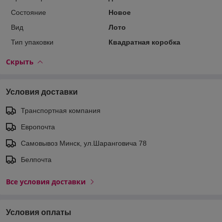
Состояние
Новое
Вид
Лото
Тип упаковки
Квадратная коробка
Скрыть
Условия доставки
Транспортная компания
Европочта
Самовывоз Минск, ул.Шаранговича 78
Белпочта
Все условия доставки
Условия оплаты