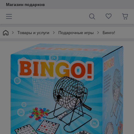
Магазин подарков
Товары и услуги
Подарочные игры
Бинго!