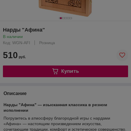
Нарды "Афина"
В наличии
Код: WGN-AFI
Розница
510
руб.
Купить
Описание
Нарды "Афина" — изысканная классика в резном
исполнении
Погрузитесь в атмосферу благородной игры с нардами
«Афина» — настоящим произведением искусства,
сочетающим традиции, комфорт и эстетическое совершенство.