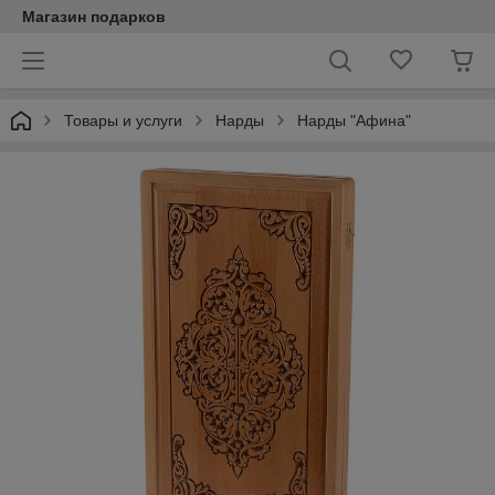
Магазин подарков
Товары и услуги
Нарды
Нарды "Афина"