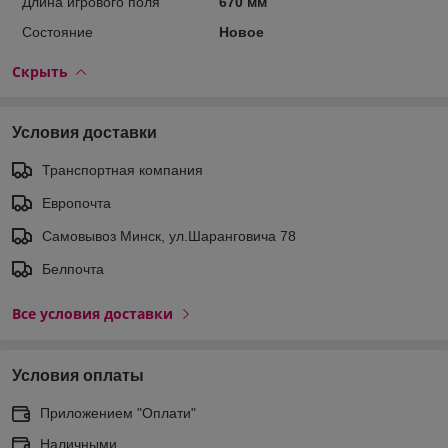
Длина игрового поля
670 мм
Состояние
Новое
Скрыть
Условия доставки
Транспортная компания
Европочта
Самовывоз Минск, ул.Шаранговича 78
Белпочта
Все условия доставки
Условия оплаты
Приложением "Оплати"
Наличными