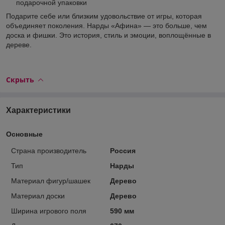
подарочной упаковки
Подарите себе или близким удовольствие от игры, которая
объединяет поколения. Нарды «Афина» — это больше, чем
доска и фишки. Это история, стиль и эмоции, воплощённые в
дереве.
Скрыть
Характеристики
Основные
Страна производитель
Россия
Тип
Нарды
Материал фигур/шашек
Дерево
Материал доски
Дерево
Ширина игрового поля
590 мм