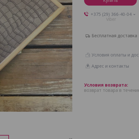
Купить
+375 (29) 366-40-04
Viber
Бесплатная доставка
Условия оплаты и дос
Адрес и контакты
возврат товара в течени