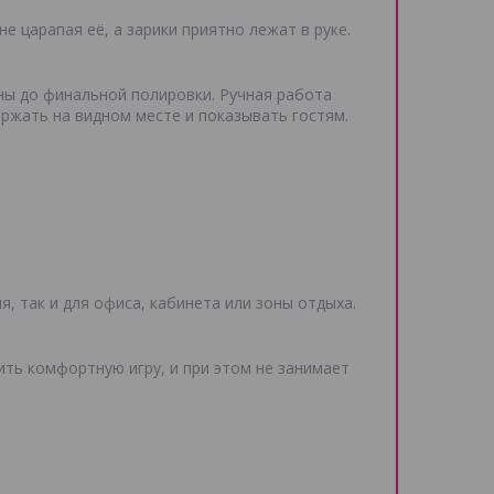
 царапая её, а зарики приятно лежат в руке.
ы до финальной полировки. Ручная работа
ержать на видном месте и показывать гостям.
 так и для офиса, кабинета или зоны отдыха.
ить комфортную игру, и при этом не занимает