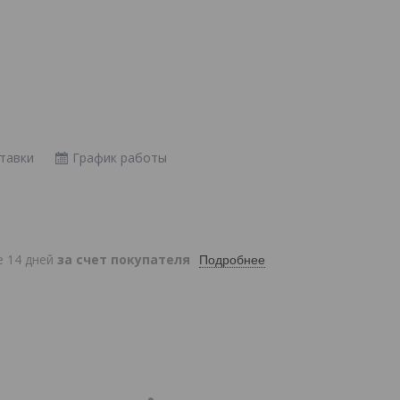
тавки
График работы
е 14 дней
за счет покупателя
Подробнее