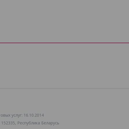
вых услуг: 16.10.2014
 152335, Республика Беларусь