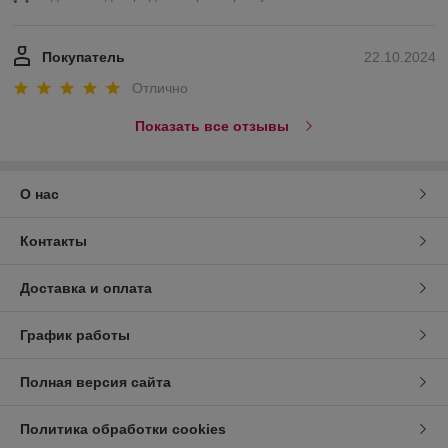
Покупатель
22.10.2024
Отлично
Показать все отзывы
О нас
Контакты
Доставка и оплата
График работы
Полная версия сайта
Политика обработки cookies