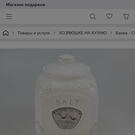
Магазин подарков
Товары и услуги
ХОЗЯЮШКЕ НА КУХНЮ
Банка - С