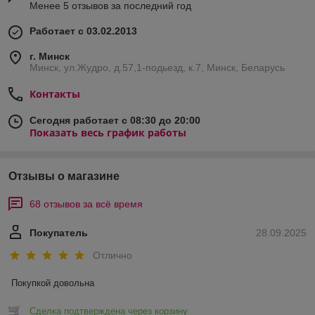
Менее 5 отзывов за последний год
Работает с 03.02.2013
г. Минск
Минск, ул.Жудро, д.57,1-подьезд, к.7, Минск, Беларусь
Контакты
Сегодня работает с 08:30 до 20:00
Показать весь график работы
Отзывы о магазине
68 отзывов за всё время
Покупатель
28.09.2025
Отлично
Покупкой довольна
Сделка подтверждена через корзину