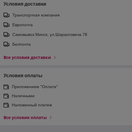
Условия доставки
Транспортная компания
Европочта
Самовывоз Минск, ул.Шаранговича 78
Белпочта
Все условия доставки
Условия оплаты
Приложением "Оплати"
Наличными
Наложенный платеж
Все условия оплаты