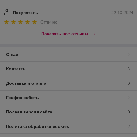
Покупатель
22.10.2024
Отлично
Показать все отзывы
О нас
Контакты
Доставка и оплата
График работы
Полная версия сайта
Политика обработки cookies