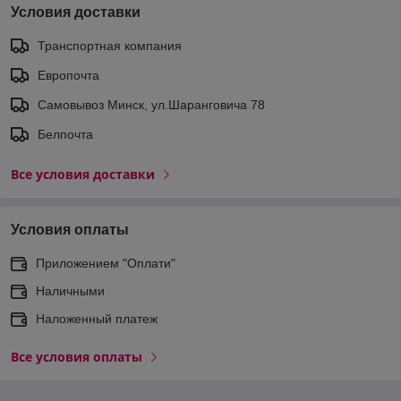
Условия доставки
Транспортная компания
Европочта
Самовывоз Минск, ул.Шаранговича 78
Белпочта
Все условия доставки
Условия оплаты
Приложением "Оплати"
Наличными
Наложенный платеж
Все условия оплаты