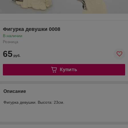
Фигурка девушки 0008
В наличии
Розница
65
руб.
Купить
Описание
Фигурка девушки. Высота: 23см.