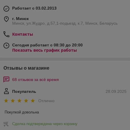
Работает с 03.02.2013
г. Минск
Минск, ул.Жудро, д.57,1-подьезд, к.7, Минск, Беларусь
Контакты
Сегодня работает с 08:30 до 20:00
Показать весь график работы
Отзывы о магазине
68 отзывов за всё время
Покупатель
28.09.2025
Отлично
Покупкой довольна
Сделка подтверждена через корзину