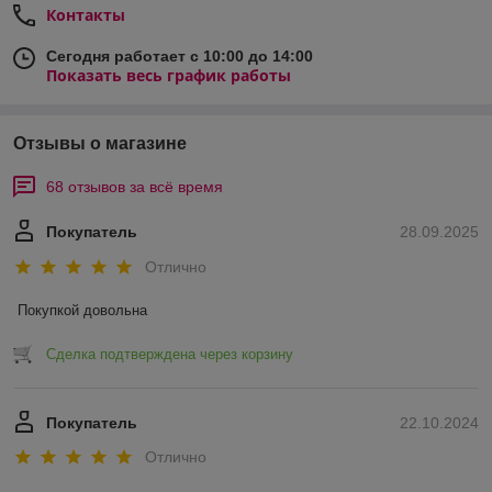
Контакты
Сегодня работает с 10:00 до 14:00
Показать весь график работы
Отзывы о магазине
68 отзывов за всё время
Покупатель
28.09.2025
Отлично
Покупкой довольна
Сделка подтверждена через корзину
Покупатель
22.10.2024
Отлично