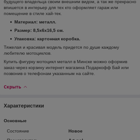
будущего владельца своим внешним видом, а так же прекрасно
впишется в интерьер для тех кто оформляет гараж или
помещение в стиле хай-тек.
Материал: металл.
Размер: 8,5х6х16,5 см.
Упаковка: картонная коробка.
Тяжелая и красивая модель придется по душе каждому
любителю мотоциклов.
Купить фигурку мотоцикл металл в Минске можно оформив
заказ через корзину интернет магазина Подаркофф Бай или
позвонив о телефонам указанным на сайте.
Скрыть
Характеристики
Основные
Состояние
Новое