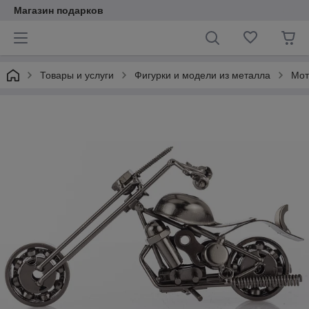
Магазин подарков
Товары и услуги
Фигурки и модели из металла
Мот