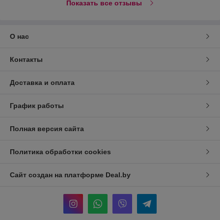
Показать все отзывы
О нас
Контакты
Доставка и оплата
График работы
Полная версия сайта
Политика обработки cookies
Сайт создан на платформе Deal.by