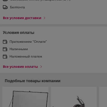
Белпочта
Все условия доставки
Условия оплаты
Приложением "Оплати"
Наличными
Наложенный платеж
Все условия оплаты
Подобные товары компании