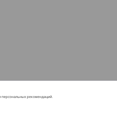
я персональных рекомендаций.