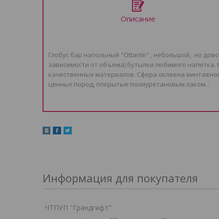
Описание
Глобус бар напольный "Ottante" , небольшой, но дово
зависимости от объема) бутылки любимого напитка. 
качественных материалов. Сфера оклеена винтажной
ценных пород, покрытые полиуретановым лаком...
Информация для покупателя
ЧТПУП "Грандгифт"