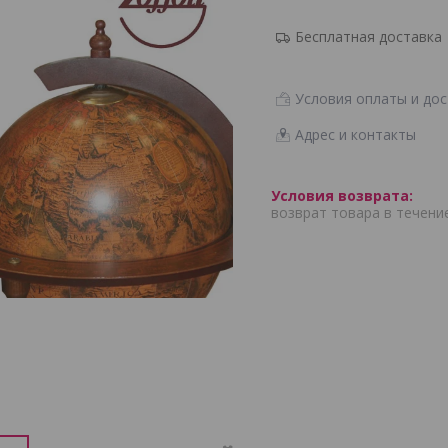
Бесплатная доставка
Условия оплаты и дос
Адрес и контакты
возврат товара в течени