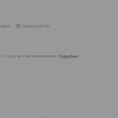
тавки
График работы
е 14 дней
за счет покупателя
Подробнее