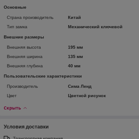
Основные
Страна производитель
Китай
Тип замка
Механический ключевой
Внешние размеры
Внешняя высота
195 мм
Внешняя ширина
135 мм
Внешняя глубина
40 мм
Пользовательские характеристики
Производитель
Сима Ленд
Цвет
Цветной рисунок
Скрыть
Условия доставки
Транспортная компания