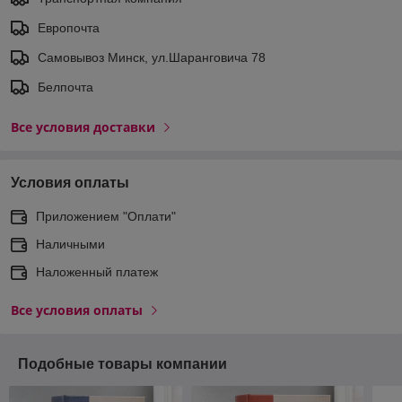
Европочта
Самовывоз Минск, ул.Шаранговича 78
Белпочта
Все условия доставки
Условия оплаты
Приложением "Оплати"
Наличными
Наложенный платеж
Все условия оплаты
Подобные товары компании