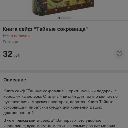
Книга сейф "Тайные сокровища"
Нет в наличии
Розница
32
руб.
Описание
Книга сейф "Тайные сокровища" - оригинальный подарок, с
хорошим качеством. Стильный дизайн для тех кто мечтает о
путешествиях, морских просторах, пиратах. Книга Тайные
сокровища - пиратский сундук для хранения Ваших
драгоценностей...
В чем плюсы книги-сейфа? Во-первых, это удобное
хранилище, куда могут поместиться самые разные мелочи.