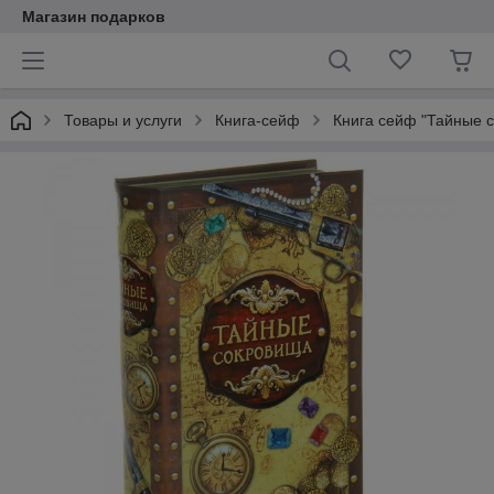
Магазин подарков
Товары и услуги
Книга-сейф
Книга сейф "Тайные 