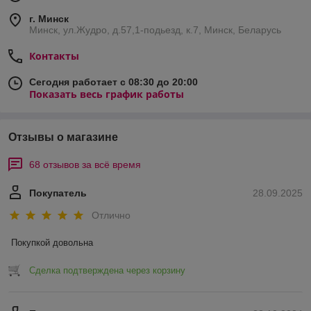
г. Минск
Минск, ул.Жудро, д.57,1-подьезд, к.7, Минск, Беларусь
Контакты
Сегодня работает с 08:30 до 20:00
Показать весь график работы
Отзывы о магазине
68 отзывов за всё время
Покупатель
28.09.2025
Отлично
Покупкой довольна
Сделка подтверждена через корзину