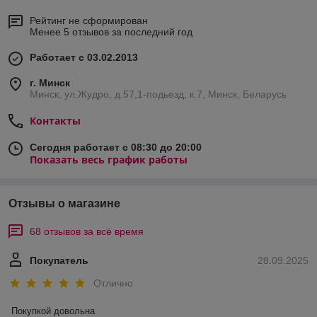
Рейтинг не сформирован
Менее 5 отзывов за последний год
Работает с 03.02.2013
г. Минск
Минск, ул.Жудро, д.57,1-подьезд, к.7, Минск, Беларусь
Контакты
Сегодня работает с 08:30 до 20:00
Показать весь график работы
Отзывы о магазине
68 отзывов за всё время
Покупатель
28.09.2025
Отлично
Покупкой довольна