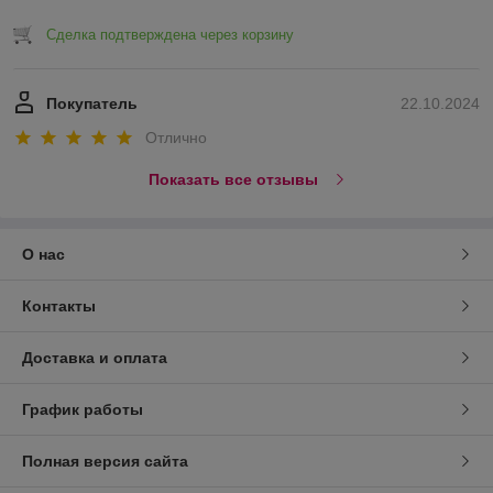
Сделка подтверждена через корзину
Покупатель
22.10.2024
Отлично
Показать все отзывы
О нас
Контакты
Доставка и оплата
График работы
Полная версия сайта