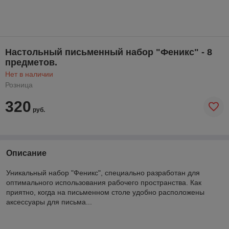
Настольный письменный набор "Феникс" - 8
предметов.
Нет в наличии
Розница
320
руб.
Описание
Уникальный набор "Феникс", специально разработан для
оптимального использования рабочего пространства. Как
приятно, когда на письменном столе удобно расположены
аксессуары для письма...