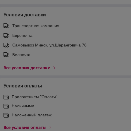
Условия доставки
Транспортная компания
Европочта
Самовывоз Минск, ул.Шаранговича 78
Белпочта
Все условия доставки
Условия оплаты
Приложением "Оплати"
Наличными
Наложенный платеж
Все условия оплаты