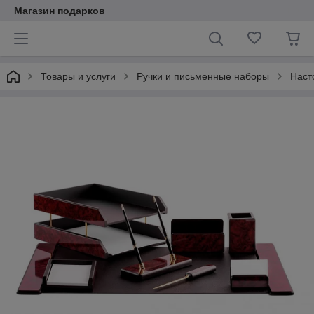
Магазин подарков
Товары и услуги
Ручки и письменные наборы
Наст