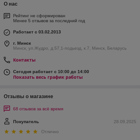
О нас
Рейтинг не сформирован
Менее 5 отзывов за последний год
Работает с 03.02.2013
г. Минск
Минск, ул.Жудро, д.57,1-подьезд, к.7, Минск, Беларусь
Контакты
Сегодня работает с 10:00 до 14:00
Показать весь график работы
Отзывы о магазине
68 отзывов за всё время
Покупатель
28.09.2025
Отлично