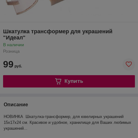
Шкатулка трансформер для украшений
"Идеал"
В наличии
Розница
99
руб.
Купить
Описание
НОВИНКА Шкатулка-трансформер, для ювелирных украшений
15х17х24 см. Красивое и удобное, хранилище для Ваших любимых
украшений...