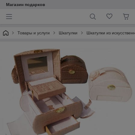
Магазин подарков
Товары и услуги
Шкатулки
Шкатулки из искусствен