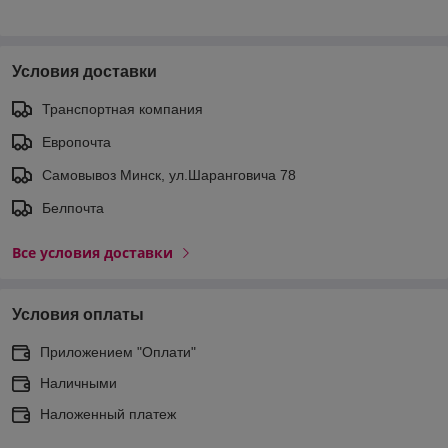
Условия доставки
Транспортная компания
Европочта
Самовывоз Минск, ул.Шаранговича 78
Белпочта
Все условия доставки
Условия оплаты
Приложением "Оплати"
Наличными
Наложенный платеж