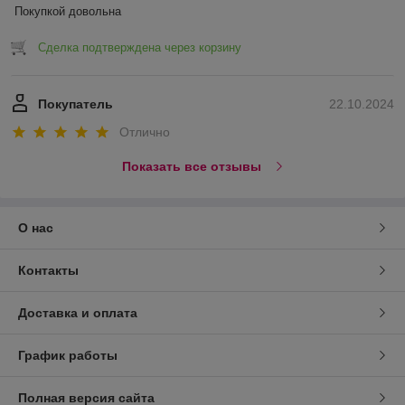
Покупкой довольна
Сделка подтверждена через корзину
Покупатель
22.10.2024
Отлично
Показать все отзывы
О нас
Контакты
Доставка и оплата
График работы
Полная версия сайта